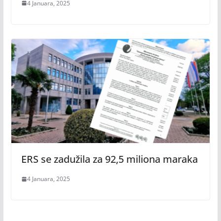
4 Januara, 2025
ERS se zadužila za 92,5 miliona maraka
4 Januara, 2025