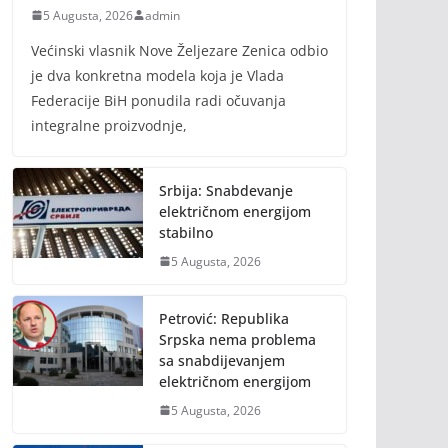
5 Augusta, 2026
admin
Većinski vlasnik Nove Željezare Zenica odbio
je dva konkretna modela koja je Vlada
Federacije BiH ponudila radi očuvanja
integralne proizvodnje,
Srbija: Snabdevanje
električnom energijom
stabilno
5 Augusta, 2026
Petrović: Republika
Srpska nema problema
sa snabdijevanjem
električnom energijom
5 Augusta, 2026