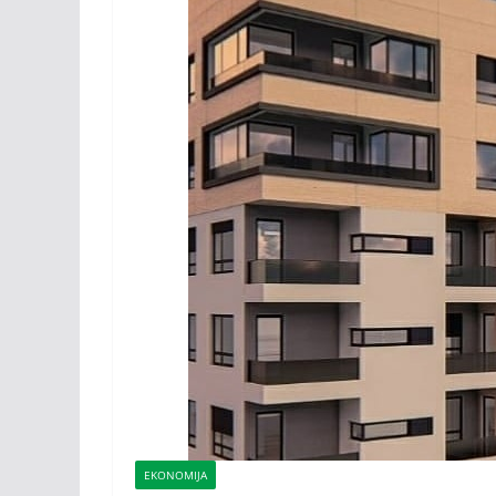
EKONOMIJA