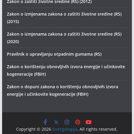
Zakon o zaštiti životne sredine (RS) (2012)
Zakon o izmjenama zakona o zaštiti životne sredine (RS)
(2015)
Zakon o izmjenama zakona o zaštiti životne sredine (RS)
(2020)
Pravilnik o upravljanju otpadnim gumama (RS)
Zakon o korištenju obnovljivih izvora energije i učinkovite
kogeneracije (FBiH)
Zakon o dopuni zakona o korištenju obnovljivih izvora
energije i učinkovite kogeneracije (FBiH)
Copyright © 2026
Energologija
. All rights reserved.