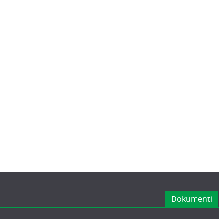
Dokumenti