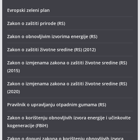
Evropski zeleni plan
Zakon o zaštiti prirode (RS)
Zakon o obnovljivim izvorima energije (RS)
Zakon o zaštiti životne sredine (RS) (2012)
Zakon o izmjenama zakona o zaštiti životne sredine (RS)
(2015)
Zakon o izmjenama zakona o zaštiti životne sredine (RS)
(2020)
Pravilnik o upravljanju otpadnim gumama (RS)
Zakon o korištenju obnovljivih izvora energije i učinkovite
kogeneracije (FBiH)
Zakon o dopuni zakona o korištenju obnovljivih izvora