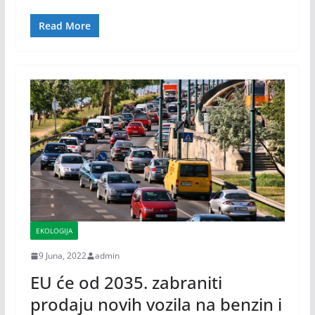
Read More
EKOLOGIJA
9 Juna, 2022
admin
EU će od 2035. zabraniti
prodaju novih vozila na benzin i