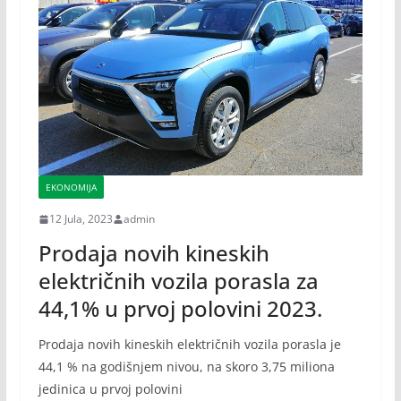
EKONOMIJA
12 Jula, 2023
admin
Prodaja novih kineskih
električnih vozila porasla za
44,1% u prvoj polovini 2023.
Prodaja novih kineskih električnih vozila porasla je
44,1 % na godišnjem nivou, na skoro 3,75 miliona
jedinica u prvoj polovini