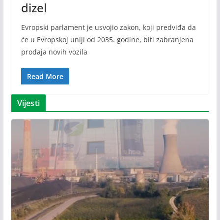
dizel
Evropski parlament je usvojio zakon, koji predviđa da
će u Evropskoj uniji od 2035. godine, biti zabranjena
prodaja novih vozila
Read More
Vijesti