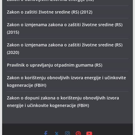
Zakon o zaštiti životne sredine (RS) (2012)
Zakon o izmjenama zakona o zaštiti životne sredine (RS)
(2015)
Zakon o izmjenama zakona o zaštiti životne sredine (RS)
(2020)
Pravilnik o upravljanju otpadnim gumama (RS)
Zakon o korištenju obnovljivih izvora energije i učinkovite
kogeneracije (FBiH)
Zakon o dopuni zakona o korištenju obnovljivih izvora
energije i učinkovite kogeneracije (FBiH)