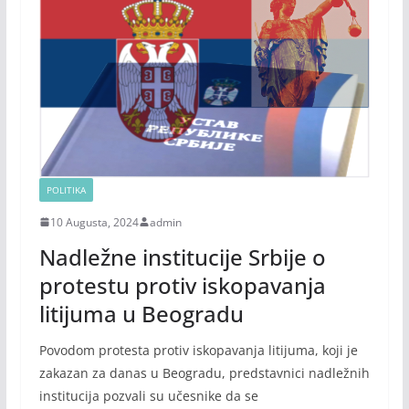
POLITIKA
10 Augusta, 2024
admin
Nadležne institucije Srbije o
protestu protiv iskopavanja
litijuma u Beogradu
Povodom protesta protiv iskopavanja litijuma, koji je
zakazan za danas u Beogradu, predstavnici nadležnih
institucija pozvali su učesnike da se