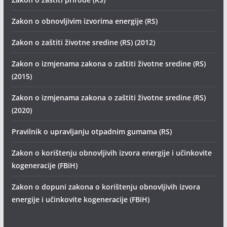
Zakon o obnovljivim izvorima energije (RS)
Zakon o zaštiti životne sredine (RS) (2012)
Zakon o izmjenama zakona o zaštiti životne sredine (RS)
(2015)
Zakon o izmjenama zakona o zaštiti životne sredine (RS)
(2020)
Pravilnik o upravljanju otpadnim gumama (RS)
Zakon o korištenju obnovljivih izvora energije i učinkovite
kogeneracije (FBiH)
Zakon o dopuni zakona o korištenju obnovljivih izvora
energije i učinkovite kogeneracije (FBiH)