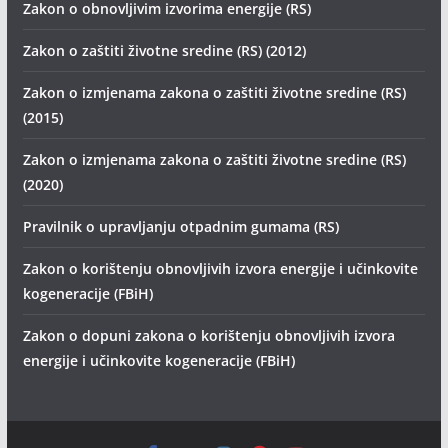
Zakon o obnovljivim izvorima energije (RS)
Zakon o zaštiti životne sredine (RS) (2012)
Zakon o izmjenama zakona o zaštiti životne sredine (RS)
(2015)
Zakon o izmjenama zakona o zaštiti životne sredine (RS)
(2020)
Pravilnik o upravljanju otpadnim gumama (RS)
Zakon o korištenju obnovljivih izvora energije i učinkovite
kogeneracije (FBiH)
Zakon o dopuni zakona o korištenju obnovljivih izvora
energije i učinkovite kogeneracije (FBiH)