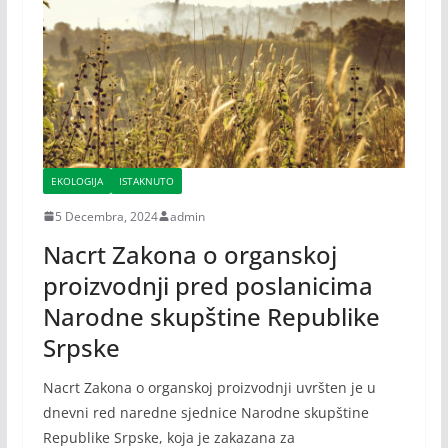
EKOLOGIJA
ISTAKNUTO
5 Decembra, 2024
admin
Nacrt Zakona o organskoj
proizvodnji pred poslanicima
Narodne skupštine Republike
Srpske
Nacrt Zakona o organskoj proizvodnji uvršten je u
dnevni red naredne sjednice Narodne skupštine
Republike Srpske, koja je zakazana za