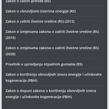
Zakon o zaštiti prirode (RS)
Zakon o obnovljivim izvorima energije (RS)
Zakon o zaštiti životne sredine (RS) (2012)
Zakon o izmjenama zakona o zaštiti životne sredine (RS)
(2015)
Zakon o izmjenama zakona o zaštiti životne sredine (RS)
(2020)
Pravilnik o upravljanju otpadnim gumama (RS)
Zakon o korištenju obnovljivih izvora energije i učinkovite
kogeneracije (FBiH)
Zakon o dopuni zakona o korištenju obnovljivih izvora
energije i učinkovite kogeneracije (FBiH)