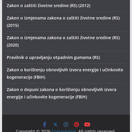
Zakon o zaštiti životne sredine (RS) (2012)
Zakon o izmjenama zakona o zaštiti životne sredine (RS)
(2015)
Zakon o izmjenama zakona o zaštiti životne sredine (RS)
(2020)
Pravilnik o upravljanju otpadnim gumama (RS)
Zakon o korištenju obnovljivih izvora energije i učinkovite
kogeneracije (FBiH)
Zakon o dopuni zakona o korištenju obnovljivih izvora
energije i učinkovite kogeneracije (FBiH)
Copyright © 2026
Energologija
. All rights reserved.