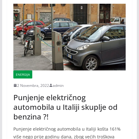
ENERGIJA
2 Novembra, 2022
admin
Punjenje električnog
automobila u Italiji skuplje od
benzina ?!
Punjenje električnog automobila u Italiji košta 161%
više nego prije godinu dana, zbog većih troškova