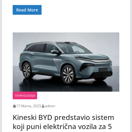
Read More
TEHNOLOGIJA
17 Marta, 2025
admin
Kineski BYD predstavio sistem
koji puni električna vozila za 5