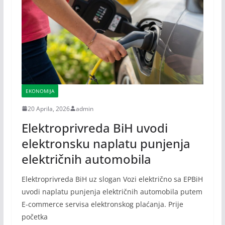
EKONOMIJA
20 Aprila, 2026
admin
Elektroprivreda BiH uvodi
elektronsku naplatu punjenja
električnih automobila
Elektroprivreda BiH uz slogan Vozi električno sa EPBiH
uvodi naplatu punjenja električnih automobila putem
E-commerce servisa elektronskog plaćanja. Prije
početka