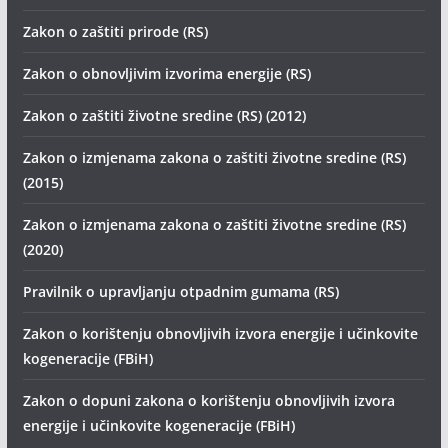
Zakon o zaštiti prirode (RS)
Zakon o obnovljivim izvorima energije (RS)
Zakon o zaštiti životne sredine (RS) (2012)
Zakon o izmjenama zakona o zaštiti životne sredine (RS)
(2015)
Zakon o izmjenama zakona o zaštiti životne sredine (RS)
(2020)
Pravilnik o upravljanju otpadnim gumama (RS)
Zakon o korištenju obnovljivih izvora energije i učinkovite
kogeneracije (FBiH)
Zakon o dopuni zakona o korištenju obnovljivih izvora
energije i učinkovite kogeneracije (FBiH)