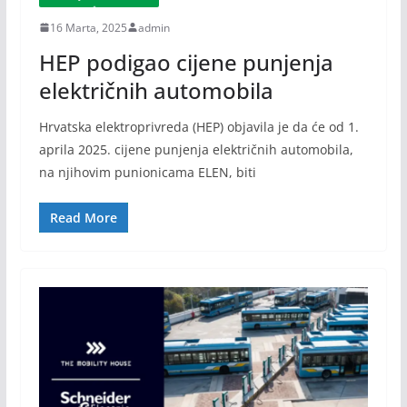
16 Marta, 2025
admin
HEP podigao cijene punjenja
električnih automobila
Hrvatska elektroprivreda (HEP) objavila je da će od 1.
aprila 2025. cijene punjenja električnih automobila,
na njihovim punionicama ELEN, biti
Read More