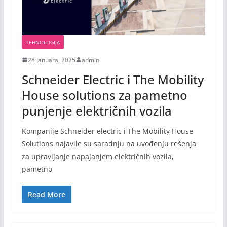
TEHNOLOGIJA
28 Januara, 2025
admin
Schneider Electric i The Mobility
House solutions za pametno
punjenje električnih vozila
Kompanije Schneider electric i The Mobility House
Solutions najavile su saradnju na uvođenju rešenja
za upravljanje napajanjem električnih vozila,
pametno
Read More