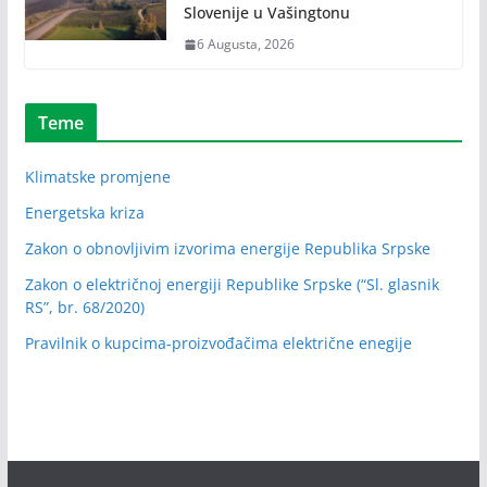
Slovenije u Vašingtonu
6 Augusta, 2026
Teme
Klimatske promjene
Energetska kriza
Zakon o obnovljivim izvorima energije Republika Srpske
Zakon o električnoj energiji Republike Srpske (“Sl. glasnik
RS”, br. 68/2020)
Pravilnik o kupcima-proizvođačima električne enegije