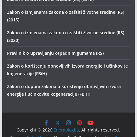
Zakon o izmjenama zakona o zaštiti životne sredine (RS)
(2015)
Zakon o izmjenama zakona o zaštiti životne sredine (RS)
(2020)
Pravilnik o upravljanju otpadnim gumama (RS)
Zakon o korištenju obnovljivih izvora energije i učinkovite
kogeneracije (FBiH)
Zakon o dopuni zakona o korištenju obnovljivih izvora
energije i učinkovite kogeneracije (FBiH)
Copyright © 2026
Energologija
. All rights reserved.