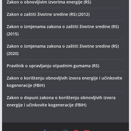
Zakon o obnovljivim izvorima energije (RS)
Zakon o zaštiti životne sredine (RS) (2012)
Zakon o izmjenama zakona o zaštiti životne sredine (RS)
(2015)
Zakon o izmjenama zakona o zaštiti životne sredine (RS)
(2020)
Pravilnik o upravljanju otpadnim gumama (RS)
Zakon o korištenju obnovljivih izvora energije i učinkovite
kogeneracije (FBiH)
Zakon o dopuni zakona o korištenju obnovljivih izvora
energije i učinkovite kogeneracije (FBiH)