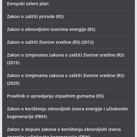
Evropski zeleni plan
Zakon o zaštiti prirode (RS)
Zakon o obnovljivim izvorima energije (RS)
Zakon o zaštiti životne sredine (RS) (2012)
Zakon o izmjenama zakona o zaštiti životne sredine (RS)
(2015)
Zakon o izmjenama zakona o zaštiti životne sredine (RS)
(2020)
Pravilnik o upravljanju otpadnim gumama (RS)
Zakon o korištenju obnovljivih izvora energije i učinkovite
kogeneracije (FBiH)
Zakon o dopuni zakona o korištenju obnovljivih izvora
energije i učinkovite kogeneracije (FBiH)