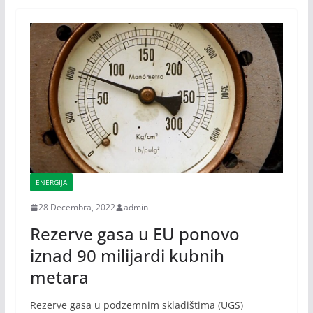
ENERGIJA
28 Decembra, 2022
admin
Rezerve gasa u EU ponovo
iznad 90 milijardi kubnih
metara
Rezerve gasa u podzemnim skladištima (UGS)