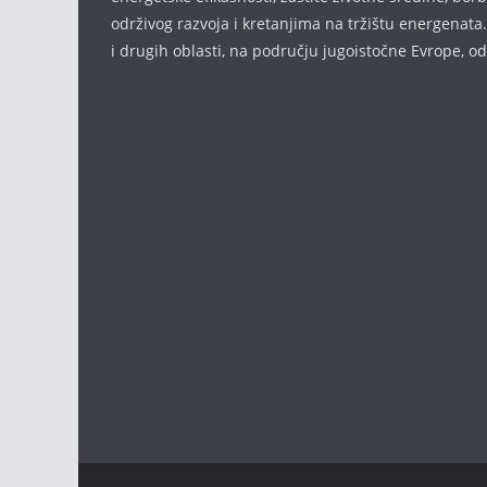
održivog razvoja i kretanjima na tržištu energenata.
i drugih oblasti, na području jugoistočne Evrope, 