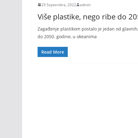
29 Septembra, 2022
admin
Više plastike, nego ribe do 2
Zagađenje plastikom postalo je jedan od glavnih, 
do 2050. godine, u okeanima
Read More