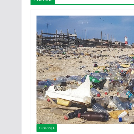
EKOLOGIJA