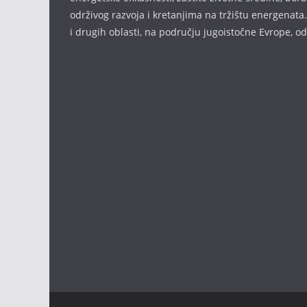
održivog razvoja i kretanjima na tržištu energenata.
i drugih oblasti, na području jugoistočne Evrope, 