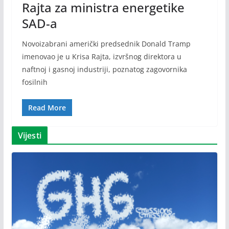
Rajta za ministra energetike
SAD-a
Novoizabrani američki predsednik Donald Tramp
imenovao je u Krisa Rajta, izvršnog direktora u
naftnoj i gasnoj industriji, poznatog zagovornika
fosilnih
Read More
Vijesti