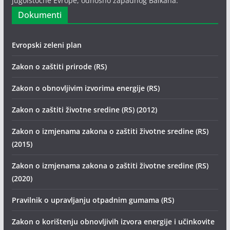
jugoistočne Evrope, odnosno zapadnog Balkana.
Dokumenti
Evropski zeleni plan
Zakon o zaštiti prirode (RS)
Zakon o obnovljivim izvorima energije (RS)
Zakon o zaštiti životne sredine (RS) (2012)
Zakon o izmjenama zakona o zaštiti životne sredine (RS)
(2015)
Zakon o izmjenama zakona o zaštiti životne sredine (RS)
(2020)
Pravilnik o upravljanju otpadnim gumama (RS)
Zakon o korištenju obnovljivih izvora energije i učinkovite