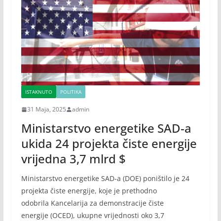
ISTAKNUTO
POLITIKA
31 Maja, 2025
admin
Ministarstvo energetike SAD-a
ukida 24 projekta čiste energije
vrijedna 3,7 mlrd $
Ministarstvo energetike SAD-a (DOE) poništilo je 24
projekta čiste energije, koje je prethodno
odobrila Kancelarija za demonstracije čiste
energije (OCED), ukupne vrijednosti oko 3,7