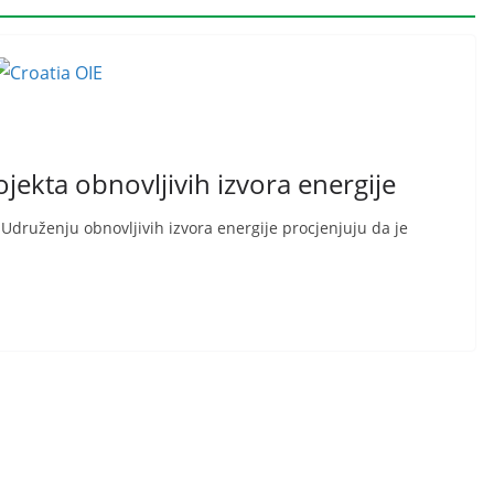
jekta obnovljivih izvora energije
Udruženju obnovljivih izvora energije procjenjuju da je