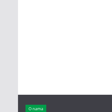
O nama