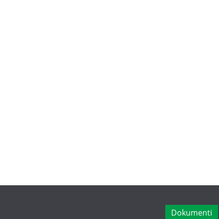
Dokumenti