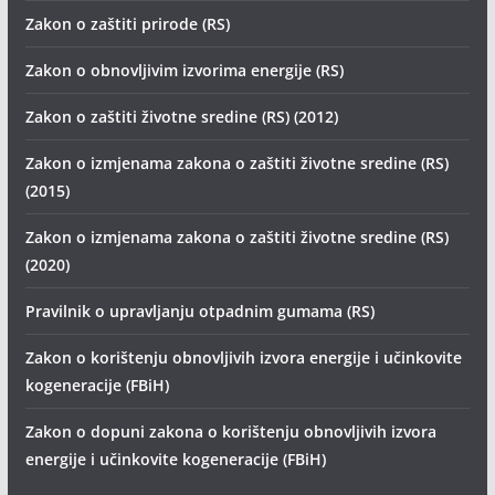
Zakon o zaštiti prirode (RS)
Zakon o obnovljivim izvorima energije (RS)
Zakon o zaštiti životne sredine (RS) (2012)
Zakon o izmjenama zakona o zaštiti životne sredine (RS)
(2015)
Zakon o izmjenama zakona o zaštiti životne sredine (RS)
(2020)
Pravilnik o upravljanju otpadnim gumama (RS)
Zakon o korištenju obnovljivih izvora energije i učinkovite
kogeneracije (FBiH)
Zakon o dopuni zakona o korištenju obnovljivih izvora
energije i učinkovite kogeneracije (FBiH)