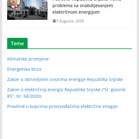
problema sa snabdijevanjem
električnom energijom
5 Augusta, 2026
Teme
Klimatske promjene
Energetska kriza
Zakon o obnovljivim izvorima energije Republika Srpske
Zakon o električnoj energiji Republike Srpske (“Sl. glasnik
RS”, br. 68/2020)
Pravilnik o kupcima-proizvođačima električne enegije