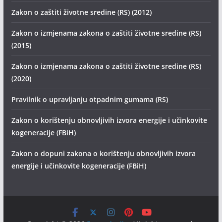
Zakon o zaštiti životne sredine (RS) (2012)
Zakon o izmjenama zakona o zaštiti životne sredine (RS)
(2015)
Zakon o izmjenama zakona o zaštiti životne sredine (RS)
(2020)
Pravilnik o upravljanju otpadnim gumama (RS)
Zakon o korištenju obnovljivih izvora energije i učinkovite
kogeneracije (FBiH)
Zakon o dopuni zakona o korištenju obnovljivih izvora
energije i učinkovite kogeneracije (FBiH)