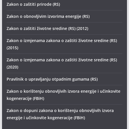
Zakon o zaštiti prirode (RS)
Zakon o obnovljivim izvorima energije (RS)
Zakon o zaštiti životne sredine (RS) (2012)
Zakon o izmjenama zakona o zaštiti životne sredine (RS)
(2015)
Zakon o izmjenama zakona o zaštiti životne sredine (RS)
(2020)
Pravilnik o upravljanju otpadnim gumama (RS)
Zakon o korištenju obnovljivih izvora energije i učinkovite
kogeneracije (FBiH)
Zakon o dopuni zakona o korištenju obnovljivih izvora
energije i učinkovite kogeneracije (FBiH)