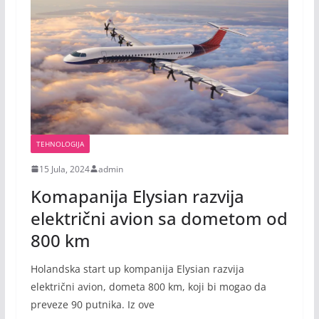
TEHNOLOGIJA
15 Jula, 2024
admin
Komapanija Elysian razvija
električni avion sa dometom od
800 km
Holandska start up kompanija Elysian razvija
električni avion, dometa 800 km, koji bi mogao da
preveze 90 putnika. Iz ove