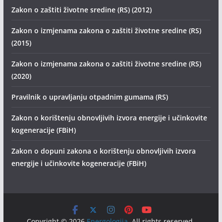
Zakon o zaštiti životne sredine (RS) (2012)
Zakon o izmjenama zakona o zaštiti životne sredine (RS)
(2015)
Zakon o izmjenama zakona o zaštiti životne sredine (RS)
(2020)
Pravilnik o upravljanju otpadnim gumama (RS)
Zakon o korištenju obnovljivih izvora energije i učinkovite
kogeneracije (FBiH)
Zakon o dopuni zakona o korištenju obnovljivih izvora
energije i učinkovite kogeneracije (FBiH)
Copyright © 2026
Energologija
. All rights reserved.