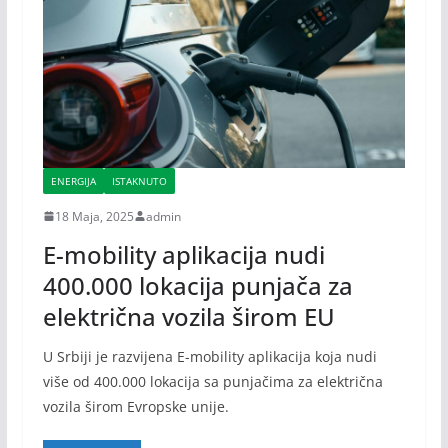
ENERGIJA
ISTAKNUTO
18 Maja, 2025
admin
E-mobility aplikacija nudi
400.000 lokacija punjača za
električna vozila širom EU
U Srbiji je razvijena E-mobility aplikacija koja nudi
više od 400.000 lokacija sa punjačima za električna
vozila širom Evropske unije.