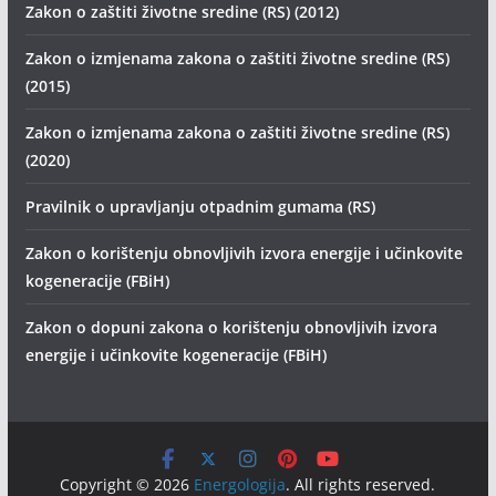
Zakon o zaštiti životne sredine (RS) (2012)
Zakon o izmjenama zakona o zaštiti životne sredine (RS)
(2015)
Zakon o izmjenama zakona o zaštiti životne sredine (RS)
(2020)
Pravilnik o upravljanju otpadnim gumama (RS)
Zakon o korištenju obnovljivih izvora energije i učinkovite
kogeneracije (FBiH)
Zakon o dopuni zakona o korištenju obnovljivih izvora
energije i učinkovite kogeneracije (FBiH)
Copyright © 2026
Energologija
. All rights reserved.