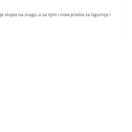
 stupio na snagu, a sa njim i nova pravila za sigurnije i