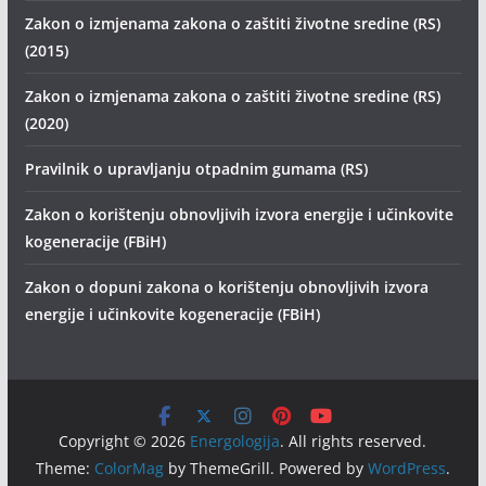
Zakon o izmjenama zakona o zaštiti životne sredine (RS)
(2015)
Zakon o izmjenama zakona o zaštiti životne sredine (RS)
(2020)
Pravilnik o upravljanju otpadnim gumama (RS)
Zakon o korištenju obnovljivih izvora energije i učinkovite
kogeneracije (FBiH)
Zakon o dopuni zakona o korištenju obnovljivih izvora
energije i učinkovite kogeneracije (FBiH)
Copyright © 2026
Energologija
. All rights reserved.
Theme:
ColorMag
by ThemeGrill. Powered by
WordPress
.