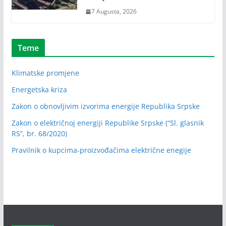
7 Augusta, 2026
Teme
Klimatske promjene
Energetska kriza
Zakon o obnovljivim izvorima energije Republika Srpske
Zakon o električnoj energiji Republike Srpske (“Sl. glasnik
RS”, br. 68/2020)
Pravilnik o kupcima-proizvođačima električne enegije