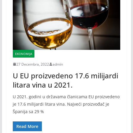
EKONOMIJA
27 Decembra, 2022
admin
U EU proizvedeno 17.6 milijardi
litara vina u 2021.
U 2021. godini u državama članicama EU proizvedeno
je 17.6 milijardi litara vina. Najveći proizvođač je
Španija sa 29 %
Read More