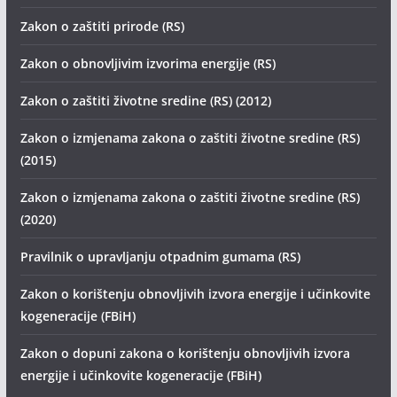
Zakon o zaštiti prirode (RS)
Zakon o obnovljivim izvorima energije (RS)
Zakon o zaštiti životne sredine (RS) (2012)
Zakon o izmjenama zakona o zaštiti životne sredine (RS)
(2015)
Zakon o izmjenama zakona o zaštiti životne sredine (RS)
(2020)
Pravilnik o upravljanju otpadnim gumama (RS)
Zakon o korištenju obnovljivih izvora energije i učinkovite
kogeneracije (FBiH)
Zakon o dopuni zakona o korištenju obnovljivih izvora
energije i učinkovite kogeneracije (FBiH)