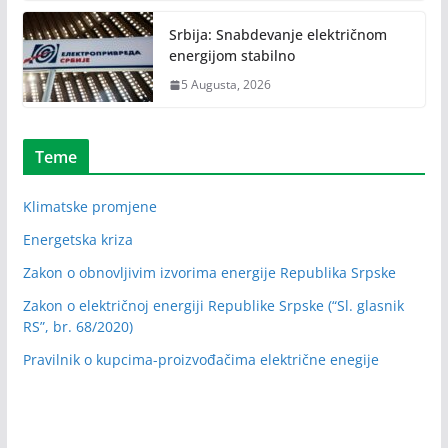
Srbija: Snabdevanje električnom
energijom stabilno
5 Augusta, 2026
Teme
Klimatske promjene
Energetska kriza
Zakon o obnovljivim izvorima energije Republika Srpske
Zakon o električnoj energiji Republike Srpske (“Sl. glasnik
RS”, br. 68/2020)
Pravilnik o kupcima-proizvođačima električne enegije