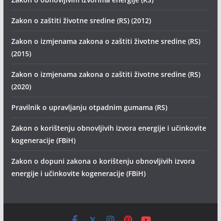
Zakon o zaštiti životne sredine (RS) (2012)
Zakon o izmjenama zakona o zaštiti životne sredine (RS)
(2015)
Zakon o izmjenama zakona o zaštiti životne sredine (RS)
(2020)
Pravilnik o upravljanju otpadnim gumama (RS)
Zakon o korištenju obnovljivih izvora energije i učinkovite
kogeneracije (FBiH)
Zakon o dopuni zakona o korištenju obnovljivih izvora
energije i učinkovite kogeneracije (FBiH)