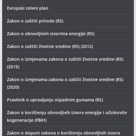
Evropski zeleni plan
Zakon o zaštiti prirode (RS)
Zakon o obnovljivim izvorima energije (RS)
Zakon o zaštiti životne sredine (RS) (2012)
Zakon o izmjenama zakona o zaštiti životne sredine (RS)
(2015)
Zakon o izmjenama zakona o zaštiti životne sredine (RS)
(2020)
Pravilnik o upravljanju otpadnim gumama (RS)
Zakon o korištenju obnovljivih izvora energije i učinkovite
kogeneracije (FBiH)
Zakon o dopuni zakona o korištenju obnovljivih izvora